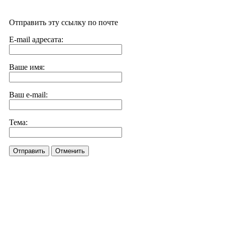
Отправить эту ссылку по почте
E-mail адресата:
Ваше имя:
Ваш e-mail:
Тема:
Отправить
Отменить