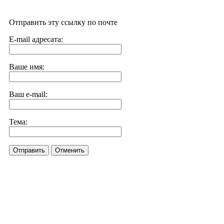
Отправить эту ссылку по почте
E-mail адресата:
Ваше имя:
Ваш e-mail:
Тема:
Отправить
Отменить