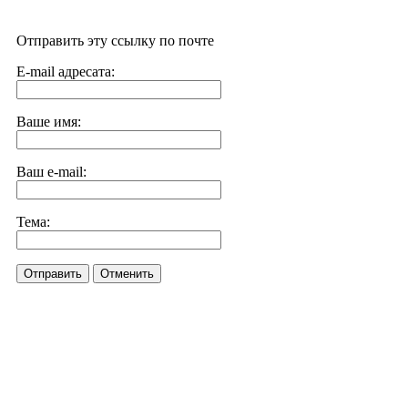
Отправить эту ссылку по почте
E-mail адресата:
Ваше имя:
Ваш e-mail:
Тема:
Отправить
Отменить