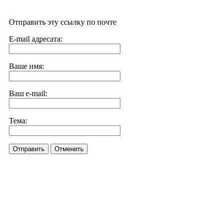
Отправить эту ссылку по почте
E-mail адресата:
Ваше имя:
Ваш e-mail:
Тема:
Отправить
Отменить