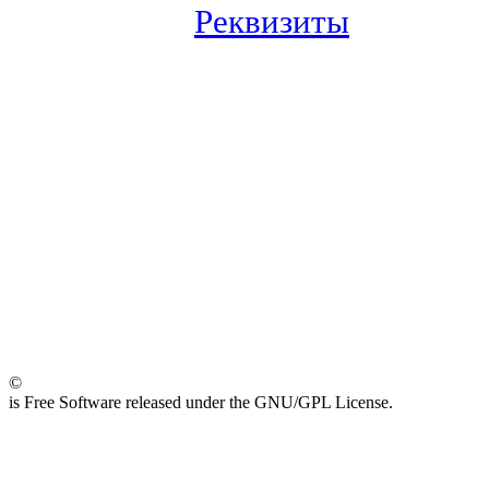
Реквизиты
©
is Free Software released under the GNU/GPL License.