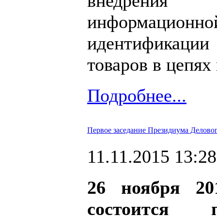
внедрения
информаци
идентификации
товаров в цепях
Подробнее...
Первое заседание Президиума Делово
11.11.2015 13:28
26 ноября 20
состоится п