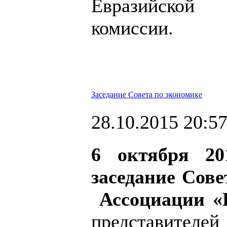
Евразийско
комиссии.
Заседание Совета по экономике
28.10.2015 20:5
6 октября 20
заседание Сове
Ассоциации 
представите