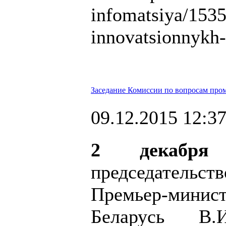
infomatsiya/153
innovatsionnykh-
Заседание Комиссии по вопросам пр
09.12.2015 12:3
2 декабря
председатель
Премьер-мин
Беларусь В.