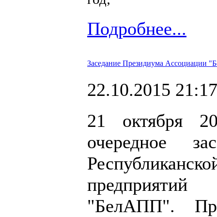
Подробнее...
Заседание Президиума Ассоциации 
22.10.2015 21:1
21 октября 20
очередное за
Республикан
предприятий
"БелАПП". Пр