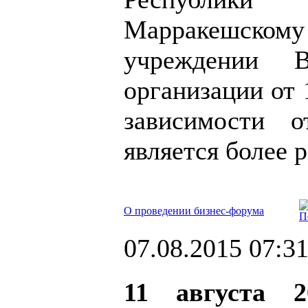
Марракешско
учреждении В
организации от 
зависимости о
является более 
О проведении бизнес-форума
07.08.2015 07:3
11 августа 2