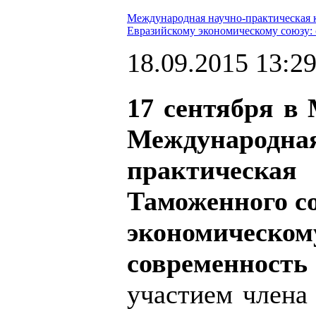
Международная научно-практическая 
Евразийскому экономическому союзу:
18.09.2015 13:2
17 сентября в
Междунаро
практическая
Таможенного с
экономиче
современность
участием члена