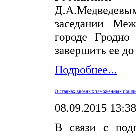
Д.А.Медведевым 
заседании Ме
городе Гродно 
завершить ее до
Подробнее...
О ставках ввозных таможенных пошл
08.09.2015 13:3
В связи с по