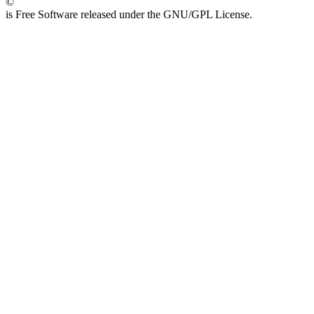
©
is Free Software released under the GNU/GPL License.