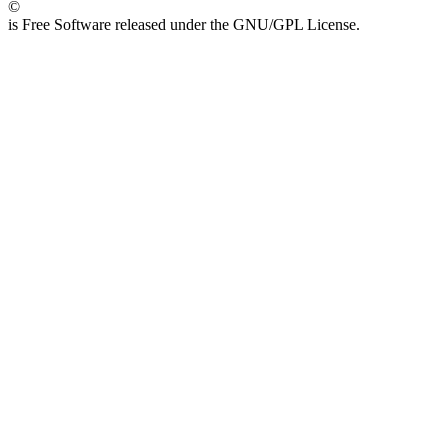
©
is Free Software released under the GNU/GPL License.