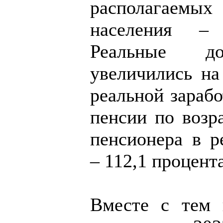
располагаемых
населения – 
Реальные до
увеличились на
реальной зарабо
пенсии по возр
пенсионера в 
– 112,1 процента
Вместе с тем 