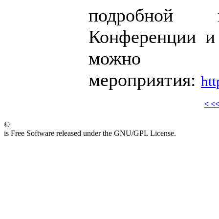
подробной 
Конференции и 
можно 
мероприятия:
htt
< <
©
is Free Software released under the GNU/GPL License.