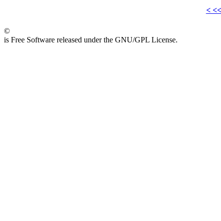
< <
©
is Free Software released under the GNU/GPL License.